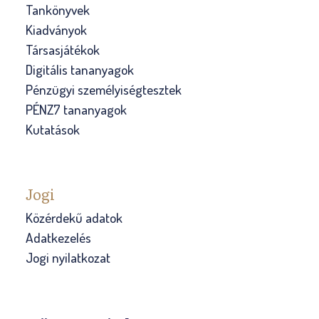
Tankönyvek
Kiadványok
Társasjátékok
Digitális tananyagok
Pénzügyi személyiségtesztek
PÉNZ7 tananyagok
Kutatások
Jogi
Közérdekű adatok
Adatkezelés
Jogi nyilatkozat