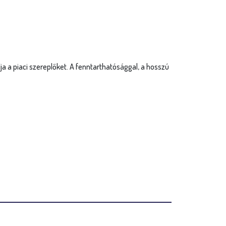
a a piaci szereplőket. A fenntarthatósággal, a hosszú