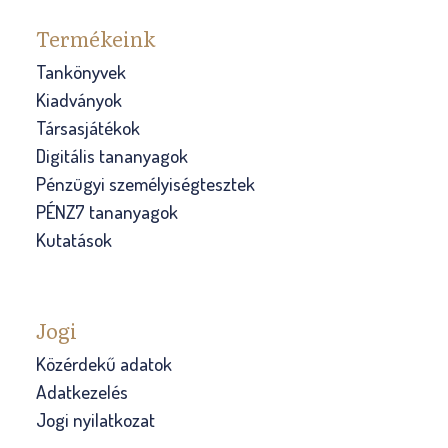
Termékeink
Tankönyvek
Kiadványok
Társasjátékok
Digitális tananyagok
Pénzügyi személyiségtesztek
PÉNZ7 tananyagok
Kutatások
Jogi
Közérdekű adatok
Adatkezelés
Jogi nyilatkozat