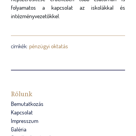
folyamatos a kapcsolat az iskolákkal és
intézményvezetőkkel.
címkék:
pénzügyi oktatás
Rólunk
Bemutatkozás
Kapcsolat
Impresszum
Galéria