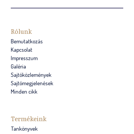
Rólunk
Bemutatkozás
Kapcsolat
Impresszum
Galéria
Sajtóközlemények
Sajtómegjelenések
Minden cikk
Termékeink
Tankönyvek