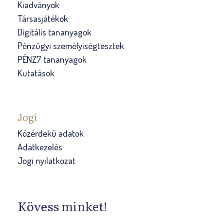
Kiadványok
Társasjátékok
Digitális tananyagok
Pénzügyi személyiségtesztek
PÉNZ7 tananyagok
Kutatások
Jogi
Közérdekű adatok
Adatkezelés
Jogi nyilatkozat
Kövess minket!