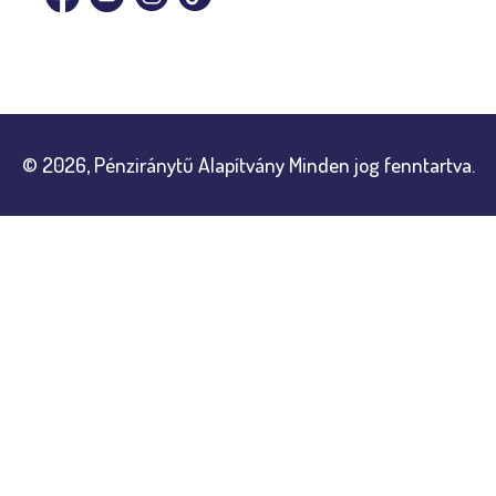
© 2026, Pénziránytű Alapítvány Minden jog fenntartva.