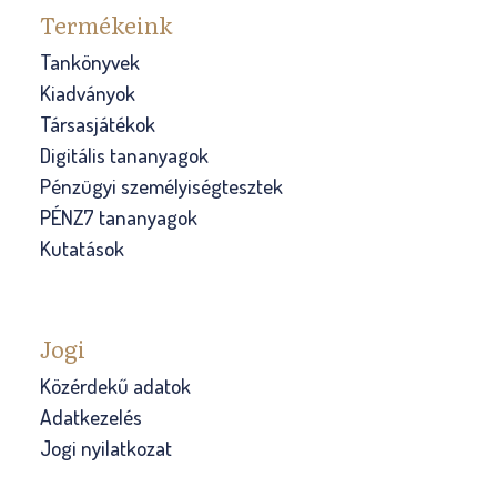
Termékeink
Tankönyvek
Kiadványok
Társasjátékok
Digitális tananyagok
Pénzügyi személyiségtesztek
PÉNZ7 tananyagok
Kutatások
Jogi
Közérdekű adatok
Adatkezelés
Jogi nyilatkozat