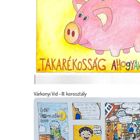
Várkonyi Vid - III. korosztály