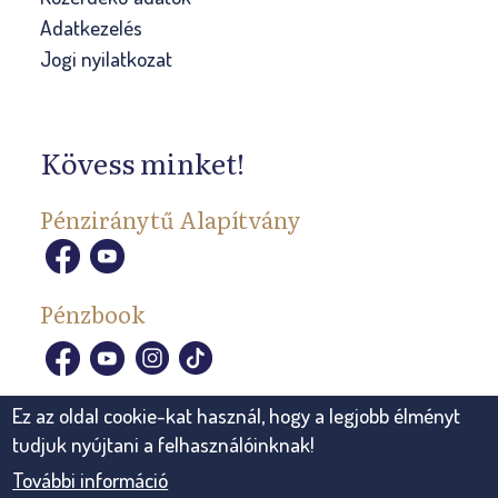
Adatkezelés
Jogi nyilatkozat
Kövess minket!
Pénziránytű Alapítvány
Pénzbook
Ez az oldal cookie-kat használ, hogy a legjobb élményt
tudjuk nyújtani a felhasználóinknak!
További információ