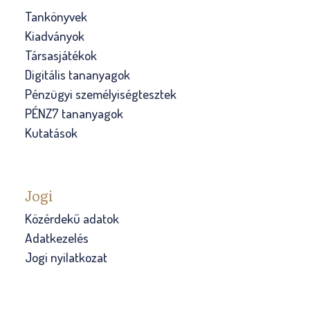
Tankönyvek
Kiadványok
Társasjátékok
Digitális tananyagok
Pénzügyi személyiségtesztek
PÉNZ7 tananyagok
Kutatások
Jogi
Közérdekű adatok
Adatkezelés
Jogi nyilatkozat