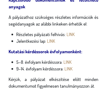
anyagok
A pályázathoz szükséges részletes információk és
segédanyagok az alábbi linkeken érhetők el:
Részletes pályázati felhívás:
LINK
Jelentkezési lap:
LINK
Kutatási kérdéssorok évfolyamonként:
5–8. évfolyam kérdéssora:
LINK
9–14. évfolyam kérdéssora:
LINK
Kérjük, a pályázat elkészítése előtt minden
dokumentumot figyelmesen tanulmányozzon át.