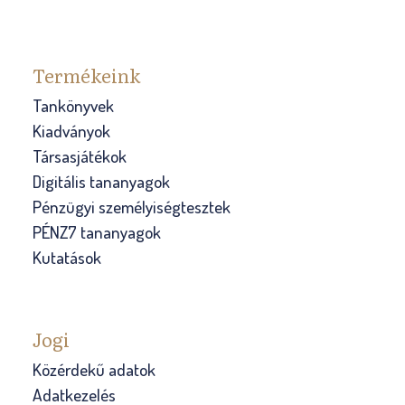
Termékeink
Tankönyvek
Kiadványok
Társasjátékok
Digitális tananyagok
Pénzügyi személyiségtesztek
PÉNZ7 tananyagok
Kutatások
Jogi
Közérdekű adatok
Adatkezelés