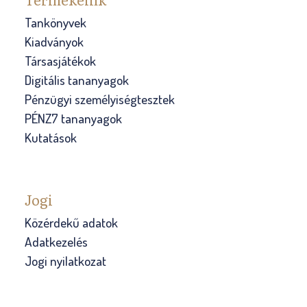
Tankönyvek
Kiadványok
Társasjátékok
Digitális tananyagok
Pénzügyi személyiségtesztek
PÉNZ7 tananyagok
Kutatások
Jogi
Közérdekű adatok
Adatkezelés
Jogi nyilatkozat