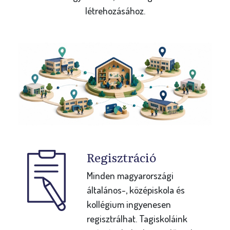
létrehozásához.
Regisztráció
Minden magyarországi
általános-, középiskola és
kollégium ingyenesen
regisztrálhat. Tagiskoláink