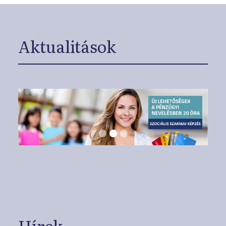
Aktualitások
Hírek