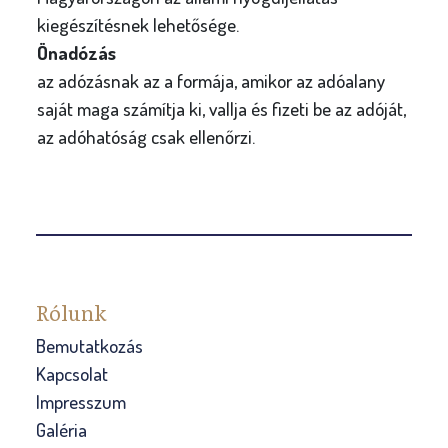
kiegészítésnek lehetősége.
Önadózás
az adózásnak az a formája, amikor az adóalany
saját maga számítja ki, vallja és fizeti be az adóját,
az adóhatóság csak ellenőrzi.
Rólunk
Bemutatkozás
Kapcsolat
Impresszum
Galéria